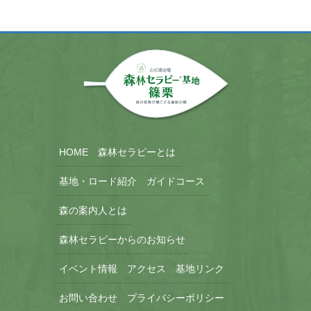
HOME
森林セラピーとは
基地・ロード紹介
ガイドコース
森の案内人とは
森林セラピーからのお知らせ
イベント情報
アクセス
基地リンク
お問い合わせ
プライバシーポリシー